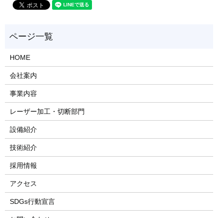
HOME
会社案内
事業内容
レーザー加工・切断部門
設備紹介
技術紹介
採用情報
アクセス
SDGs行動宣言