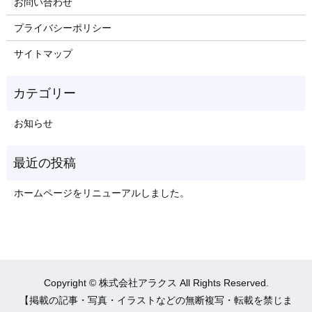
お問い合わせ
プライバシーポリシー
サイトマップ
お知らせ
ホームページをリニューアルしました。
Copyright © 株式会社アラクス All Rights Reserved.
【掲載の記事・写真・イラストなどの無断複写・転載を禁じま