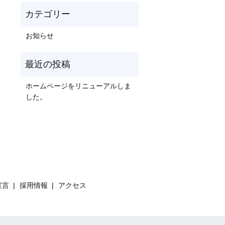
お知らせ
ホームページをリニューアルしま
した。
宣言
採用情報
アクセス