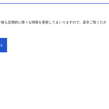
今後も定期的に様々な情報を更新してまいりますので、是非ご覧くださ