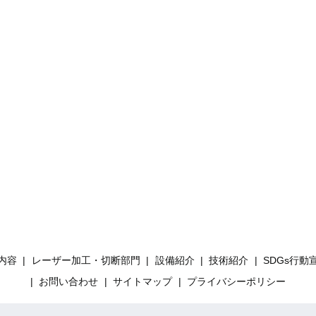
内容
レーザー加工・切断部門
設備紹介
技術紹介
SDGs行動
お問い合わせ
サイトマップ
プライバシーポリシー