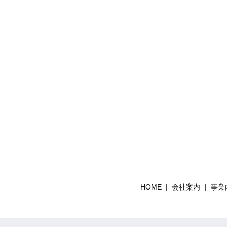
HOME
会社案内
事業