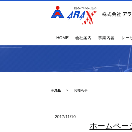
HOME
会社案内
事業内容
レー
HOME
お知らせ
2017/11/10
ホームペー