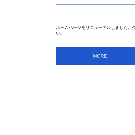
ホームページをリニューアルしました。
い。
MORE