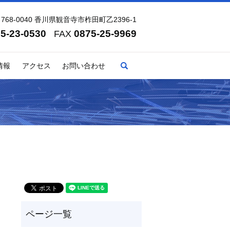
768-0040 香川県観音寺市柞田町乙2396-1
5-23-0530
0875-25-9969
FAX
search
情報
アクセス
お問い合わせ