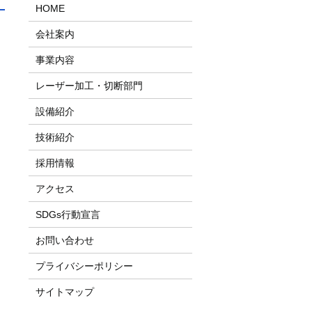
HOME
会社案内
事業内容
レーザー加工・切断部門
設備紹介
技術紹介
採用情報
アクセス
SDGs行動宣言
お問い合わせ
プライバシーポリシー
サイトマップ