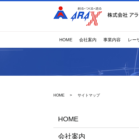
HOME
会社案内
事業内容
レー
HOME
サイトマップ
HOME
会社案内