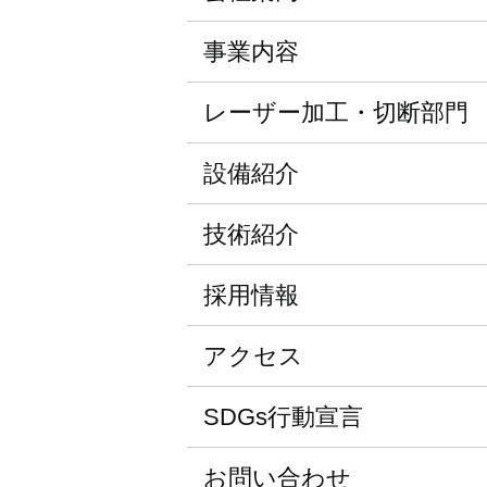
事業内容
レーザー加工・切断部門
設備紹介
技術紹介
採用情報
アクセス
SDGs行動宣言
お問い合わせ