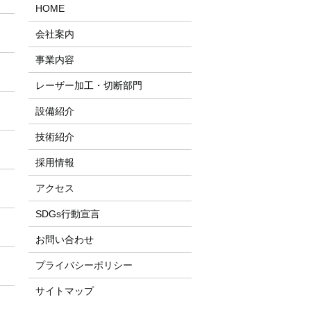
HOME
会社案内
事業内容
レーザー加工・切断部門
設備紹介
技術紹介
採用情報
アクセス
SDGs行動宣言
お問い合わせ
プライバシーポリシー
サイトマップ