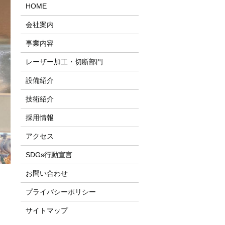
HOME
会社案内
事業内容
レーザー加工・切断部門
設備紹介
技術紹介
採用情報
アクセス
SDGs行動宣言
お問い合わせ
プライバシーポリシー
サイトマップ