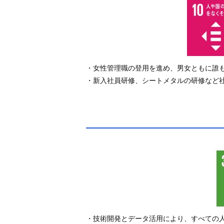
・女性管理職の登用を進め、男女ともに誰
・新入社員研修、シートメタルの研修など
・技術開発とデータ活用により、すべての