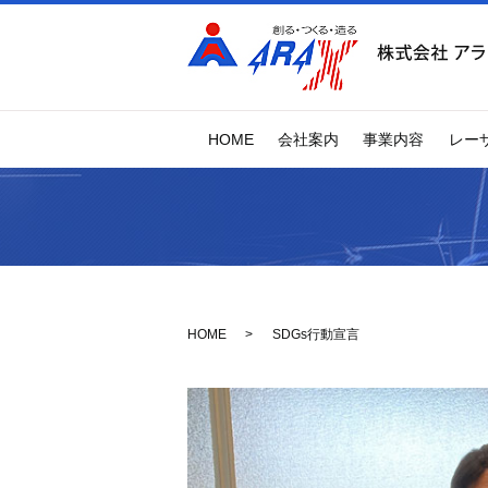
HOME
会社案内
事業内容
レー
HOME
SDGs行動宣言