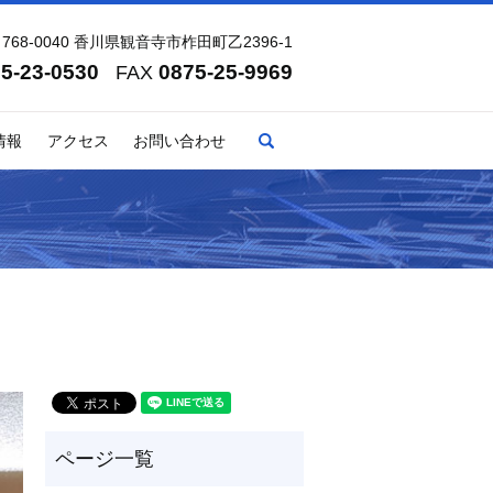
768-0040 香川県観音寺市柞田町乙2396-1
5-23-0530
0875-25-9969
FAX
search
情報
アクセス
お問い合わせ