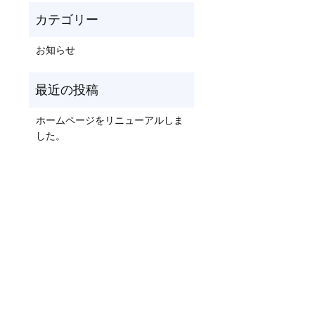
お知らせ
ホームページをリニューアルしま
した。