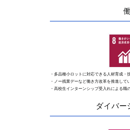
・多品種小ロットに対応できる人材育成・
・ノー残業デーなど働き方改革を推進して
・高校生インターンシップ受入れによる職
ダイバー