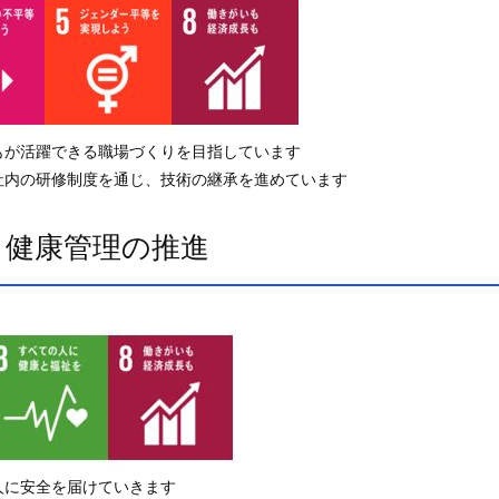
もが活躍できる職場づくりを目指しています
社内の研修制度を通じ、技術の継承を進めています
健康管理の推進
人に安全を届けていきます