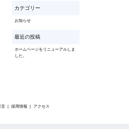
お知らせ
ホームページをリニューアルしま
した。
宣言
採用情報
アクセス