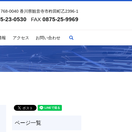
768-0040 香川県観音寺市柞田町乙2396-1
5-23-0530
0875-25-9969
FAX
search
情報
アクセス
お問い合わせ