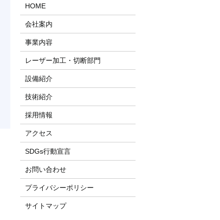
HOME
会社案内
事業内容
レーザー加工・切断部門
設備紹介
技術紹介
採用情報
アクセス
SDGs行動宣言
お問い合わせ
プライバシーポリシー
サイトマップ