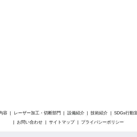
内容
レーザー加工・切断部門
設備紹介
技術紹介
SDGs行動
お問い合わせ
サイトマップ
プライバシーポリシー