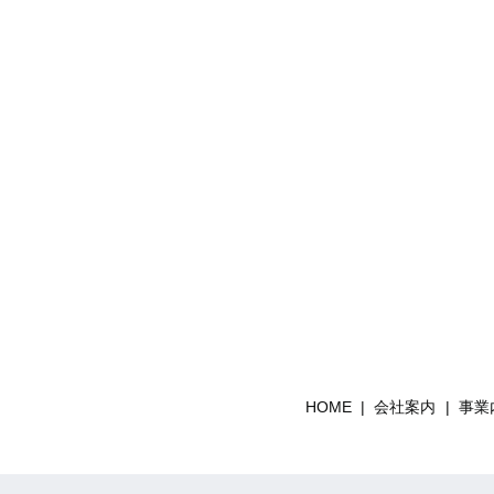
HOME
会社案内
事業