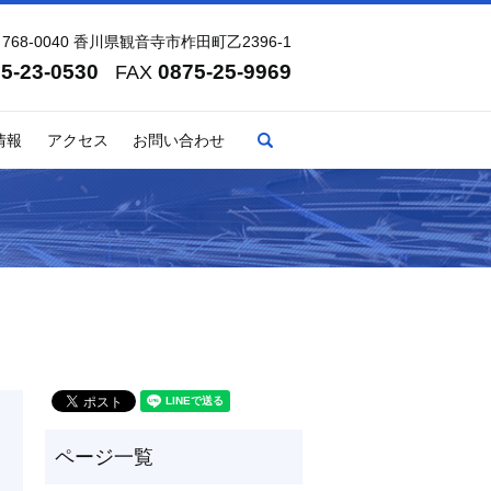
768-0040 香川県観音寺市柞田町乙2396-1
5-23-0530
0875-25-9969
FAX
search
情報
アクセス
お問い合わせ