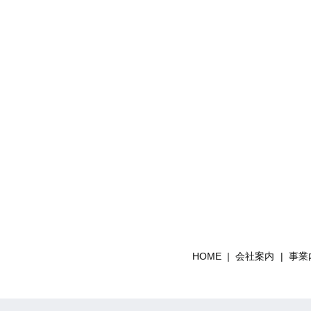
HOME
会社案内
事業