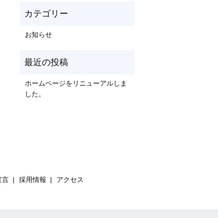
お知らせ
ホームページをリニューアルしま
した。
宣言
採用情報
アクセス