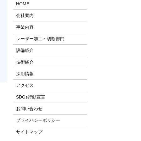
HOME
会社案内
事業内容
レーザー加工・切断部門
設備紹介
技術紹介
採用情報
アクセス
SDGs行動宣言
お問い合わせ
プライバシーポリシー
サイトマップ