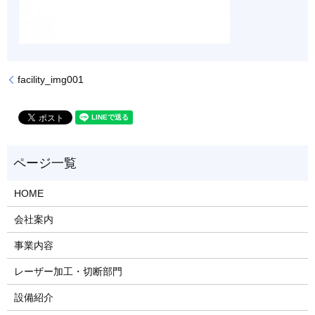
facility_img001
HOME
会社案内
事業内容
レーザー加工・切断部門
設備紹介