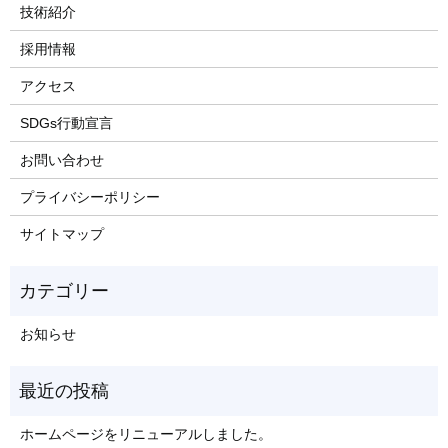
技術紹介
採用情報
アクセス
SDGs行動宣言
お問い合わせ
プライバシーポリシー
サイトマップ
お知らせ
ホームページをリニューアルしました。