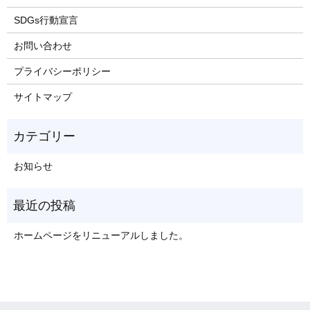
SDGs行動宣言
お問い合わせ
プライバシーポリシー
サイトマップ
お知らせ
ホームページをリニューアルしました。