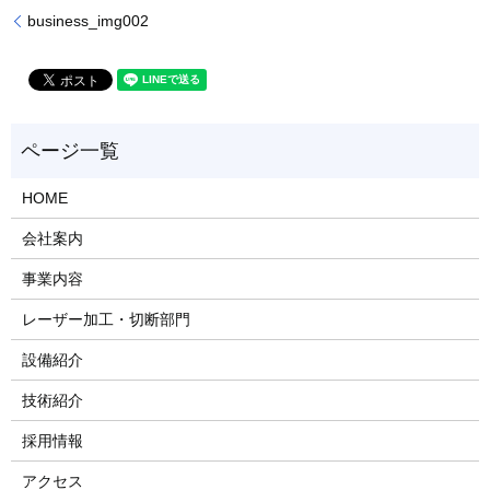
business_img002
HOME
会社案内
事業内容
レーザー加工・切断部門
設備紹介
技術紹介
採用情報
アクセス