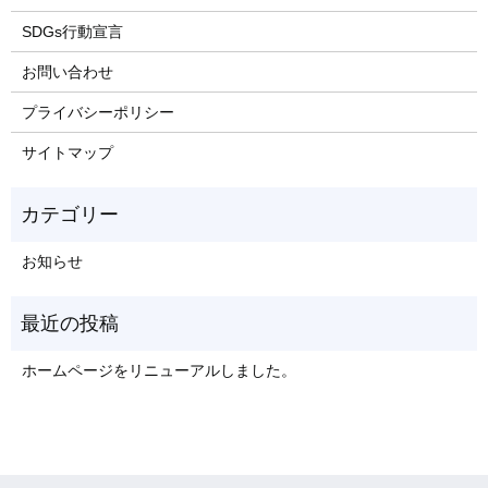
SDGs行動宣言
お問い合わせ
プライバシーポリシー
サイトマップ
お知らせ
ホームページをリニューアルしました。