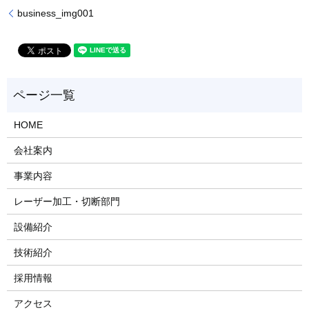
business_img001
HOME
会社案内
事業内容
レーザー加工・切断部門
設備紹介
技術紹介
採用情報
アクセス