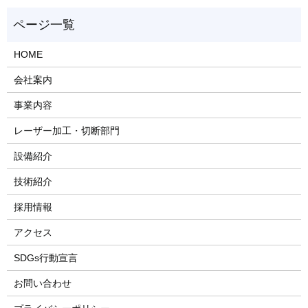
HOME
会社案内
事業内容
レーザー加工・切断部門
設備紹介
技術紹介
採用情報
アクセス
SDGs行動宣言
お問い合わせ