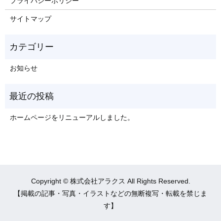
プライバシーポリシー
サイトマップ
お知らせ
ホームページをリニューアルしました。
Copyright © 株式会社アラクス All Rights Reserved.
【掲載の記事・写真・イラストなどの無断複写・転載を禁じま
す】