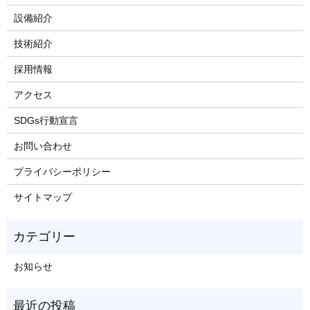
設備紹介
技術紹介
採用情報
アクセス
SDGs行動宣言
お問い合わせ
プライバシーポリシー
サイトマップ
お知らせ