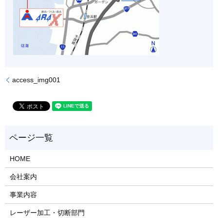
access_img001
HOME
会社案内
事業内容
レーザー加工・切断部門